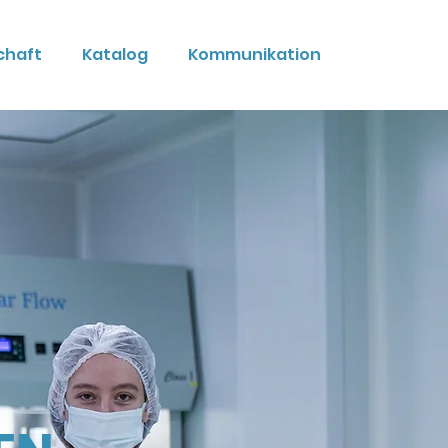
chaft
Katalog
Kommunikation