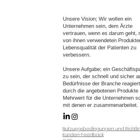
Unsere Vision; Wir wollen ein
Unternehmen sein, dem Ärzte
vertrauen, wenn es darum geht, 
von ihnen verwendeten Produkte
Lebensqualität der Patienten zu
verbessern.
Unsere Aufgabe; ein Geschäftspa
zu sein, der schnell und sicher a
Bedürfnisse der Branche reagier
durch die angebotenen Produkte 
Mehrwert für die Unternehmen sc
mit denen er zusammenarbeitet.
Nutzungsbedingungen und Richtli
Kunden-Feedback