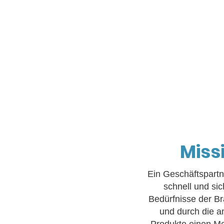
Miss
Ein Geschäftspartn
schnell und sic
Bedürfnisse der Br
und durch die 