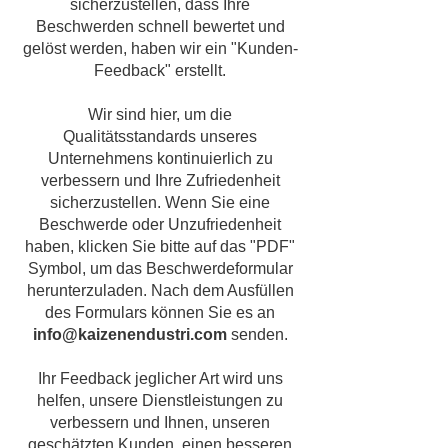
sicherzustellen, dass Ihre
Beschwerden schnell bewertet und
gelöst werden, haben wir ein "Kunden-
Feedback" erstellt.
Wir sind hier, um die
Qualitätsstandards unseres
Unternehmens kontinuierlich zu
verbessern und Ihre Zufriedenheit
sicherzustellen. Wenn Sie eine
Beschwerde oder Unzufriedenheit
haben, klicken Sie bitte auf das "PDF"
Symbol, um das Beschwerdeformular
herunterzuladen. Nach dem Ausfüllen
des Formulars können Sie es an
info@kaizenendustri.com
senden.
Ihr Feedback jeglicher Art wird uns
helfen, unsere Dienstleistungen zu
verbessern und Ihnen, unseren
geschätzten Kunden, einen besseren