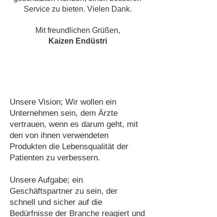
Service zu bieten. Vielen Dank.
Mit freundlichen Grüßen,
Kaizen Endüstri
Unsere Vision; Wir wollen ein
Unternehmen sein, dem Ärzte
vertrauen, wenn es darum geht, mit
den von ihnen verwendeten
Produkten die Lebensqualität der
Patienten zu verbessern.
Unsere Aufgabe; ein
Geschäftspartner zu sein, der
schnell und sicher auf die
Bedürfnisse der Branche reagiert und