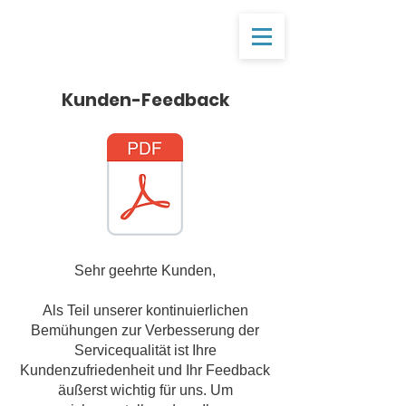
Kunden-Feedback
Sehr geehrte Kunden,
Als Teil unserer kontinuierlichen
Bemühungen zur Verbesserung der
Servicequalität ist Ihre
Kundenzufriedenheit und Ihr Feedback
äußerst wichtig für uns. Um