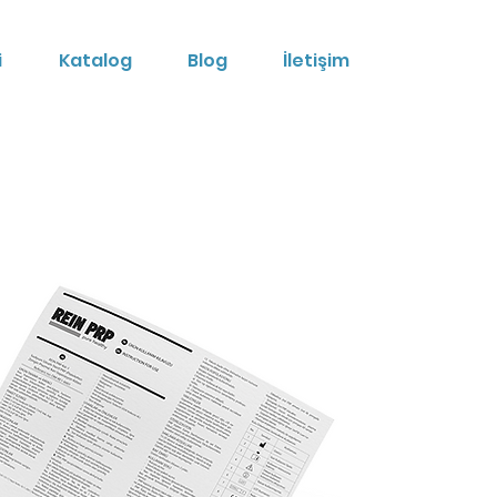
i
Katalog
Blog
İletişim