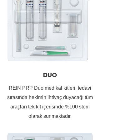
DUO
REIN PRP Duo medikal kitleri, tedavi
sırasında hekimin ihtiyaç duyacağı tüm
araçları tek kit içerisinde %100 steril
olarak sunmaktadır.