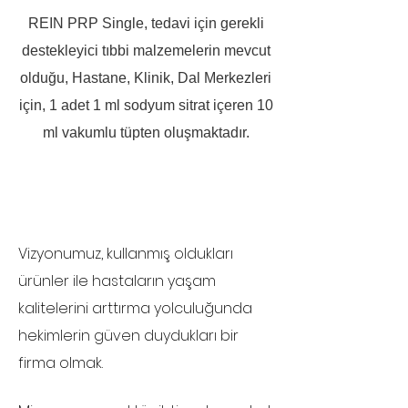
REIN PRP Single, tedavi için gerekli
destekleyici tıbbi malzemelerin mevcut
olduğu, Hastane, Klinik, Dal Merkezleri
için, 1 adet 1 ml sodyum sitrat içeren 10
ml vakumlu tüpten oluşmaktadır.
Vizyonumuz, kullanmış oldukları
ürünler ile hastaların yaşam
kalitelerini arttırma yolculuğunda
hekimlerin güven duydukları bir
firma olmak.