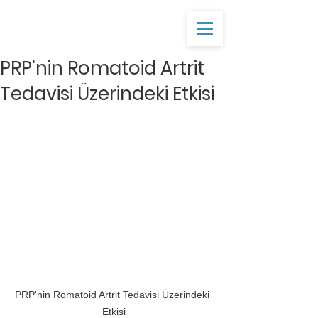
PRP'nin Romatoid Artrit
Tedavisi Üzerindeki Etkisi
PRP'nin Romatoid Artrit Tedavisi Üzerindeki 
Etkisi