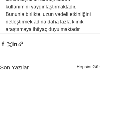
kullanımını yaygınlaştırmaktadır. 
Bununla birlikte, uzun vadeli etkinliğini 
netleştirmek adına daha fazla klinik 
araştırmaya ihtiyaç duyulmaktadır.
Hepsini Gör
Son Yazılar