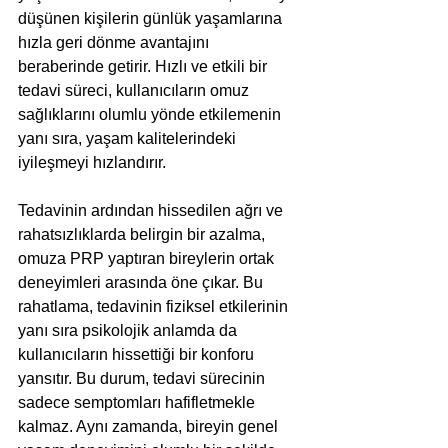
düşünen kişilerin günlük yaşamlarına 
hızla geri dönme avantajını 
beraberinde getirir. Hızlı ve etkili bir 
tedavi süreci, kullanıcıların omuz 
sağlıklarını olumlu yönde etkilemenin 
yanı sıra, yaşam kalitelerindeki 
iyileşmeyi hızlandırır.
Tedavinin ardından hissedilen ağrı ve 
rahatsızlıklarda belirgin bir azalma, 
omuza PRP yaptıran bireylerin ortak 
deneyimleri arasında öne çıkar. Bu 
rahatlama, tedavinin fiziksel etkilerinin 
yanı sıra psikolojik anlamda da 
kullanıcıların hissettiği bir konforu 
yansıtır. Bu durum, tedavi sürecinin 
sadece semptomları hafifletmekle 
kalmaz. Aynı zamanda, bireyin genel 