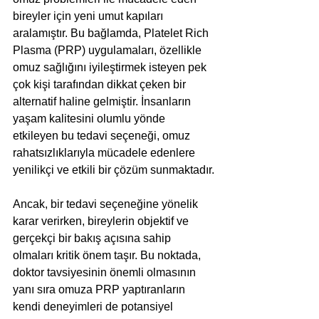
bireyler için yeni umut kapıları 
aralamıştır. Bu bağlamda, Platelet Rich 
Plasma (PRP) uygulamaları, özellikle 
omuz sağlığını iyileştirmek isteyen pek 
çok kişi tarafından dikkat çeken bir 
alternatif haline gelmiştir. İnsanların 
yaşam kalitesini olumlu yönde 
etkileyen bu tedavi seçeneği, omuz 
rahatsızlıklarıyla mücadele edenlere 
yenilikçi ve etkili bir çözüm sunmaktadır.
Ancak, bir tedavi seçeneğine yönelik 
karar verirken, bireylerin objektif ve 
gerçekçi bir bakış açısına sahip 
olmaları kritik önem taşır. Bu noktada, 
doktor tavsiyesinin önemli olmasının 
yanı sıra omuza PRP yaptıranların 
kendi deneyimleri de potansiyel 