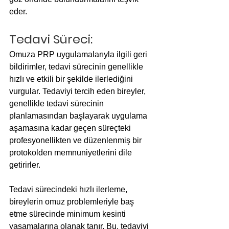
eder.
Tedavi Süreci:
Omuza PRP uygulamalarıyla ilgili geri 
bildirimler, tedavi sürecinin genellikle 
hızlı ve etkili bir şekilde ilerlediğini 
vurgular. Tedaviyi tercih eden bireyler, 
genellikle tedavi sürecinin 
planlamasından başlayarak uygulama 
aşamasına kadar geçen süreçteki 
profesyonellikten ve düzenlenmiş bir 
protokolden memnuniyetlerini dile 
getirirler.
Tedavi sürecindeki hızlı ilerleme, 
bireylerin omuz problemleriyle baş 
etme sürecinde minimum kesinti 
yaşamalarına olanak tanır. Bu, tedaviyi 