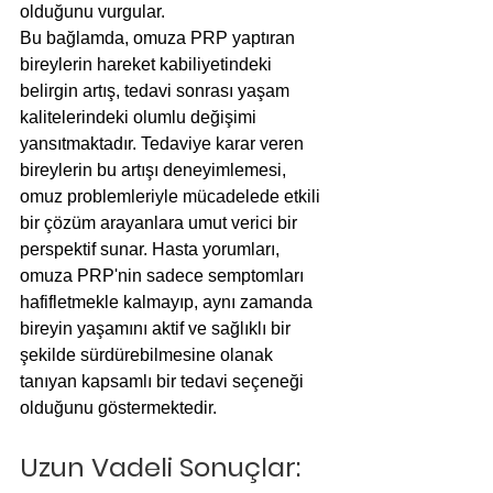
olduğunu vurgular.
Bu bağlamda, omuza PRP yaptıran 
bireylerin hareket kabiliyetindeki 
belirgin artış, tedavi sonrası yaşam 
kalitelerindeki olumlu değişimi 
yansıtmaktadır. Tedaviye karar veren 
bireylerin bu artışı deneyimlemesi, 
omuz problemleriyle mücadelede etkili 
bir çözüm arayanlara umut verici bir 
perspektif sunar. Hasta yorumları, 
omuza PRP'nin sadece semptomları 
hafifletmekle kalmayıp, aynı zamanda 
bireyin yaşamını aktif ve sağlıklı bir 
şekilde sürdürebilmesine olanak 
tanıyan kapsamlı bir tedavi seçeneği 
olduğunu göstermektedir.
Uzun Vadeli Sonuçlar: