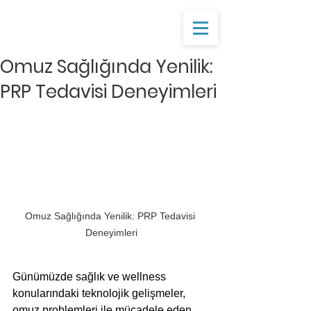
Omuz Sağlığında Yenilik:
PRP Tedavisi Deneyimleri
Omuz Sağlığında Yenilik: PRP Tedavisi 
Deneyimleri
Günümüzde sağlık ve wellness 
konularındaki teknolojik gelişmeler, 
omuz problemleri ile mücadele eden 