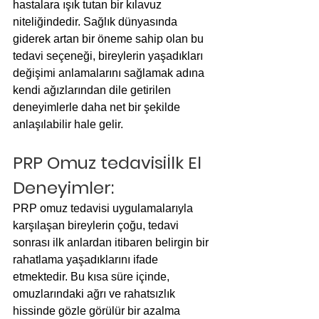
hastalara ışık tutan bir kılavuz 
niteliğindedir. Sağlık dünyasında 
giderek artan bir öneme sahip olan bu 
tedavi seçeneği, bireylerin yaşadıkları 
değişimi anlamalarını sağlamak adına 
kendi ağızlarından dile getirilen 
deneyimlerle daha net bir şekilde 
anlaşılabilir hale gelir.
PRP Omuz tedavisiİlk El 
Deneyimler:
PRP omuz tedavisi uygulamalarıyla 
karşılaşan bireylerin çoğu, tedavi 
sonrası ilk anlardan itibaren belirgin bir 
rahatlama yaşadıklarını ifade 
etmektedir. Bu kısa süre içinde, 
omuzlarındaki ağrı ve rahatsızlık 
hissinde gözle görülür bir azalma 