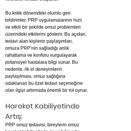
Bu kritik dönemdeki olumlu geri 
bildirimler, PRP uygulamalarının hızlı 
ve etkili bir şekilde omuz problemleri 
üzerindeki etkilerini gösterir. Bu açıdan, 
tedavi alan kişilerin paylaşımları, 
omuza PRP'nin sağladığı anlık 
rahatlama ve konforu vurgulayarak 
potansiyel hastalara bilgi sunar. Bu 
nedenle, ilk el deneyimlerin 
paylaşılması, omuz sağlığına 
odaklanan bu özel tedavi seçeneğine 
olan ilgiyi artırmada önemli bir rol oynar.
Hareket Kabiliyetinde 
Artış:
PRP omuz tedavisi, bireylerin omuz 