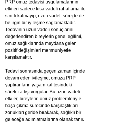
PRP omuz tedavisi uygulamalarının 
etkileri sadece kısa vadeli rahatlama ile 
sınırlı kalmayıp, uzun vadeli süreçte de 
belirgin bir iyileşme sağlamaktadır. 
Tedavinin uzun vadeli sonuçlarını 
değerlendiren bireylerin genel eğilimi, 
omuz sağlıklarında meydana gelen 
pozitif değişimleri memnuniyetle 
karşılamaktır.
Tedavi sonrasında geçen zaman içinde 
devam eden iyileşme, omuza PRP 
yaptıranların yaşam kalitesindeki 
sürekli artışı vurgular. Bu uzun vadeli 
etkiler, bireylerin omuz problemleriyle 
başa çıkma sürecinde karşılaştıkları 
zorlukları geride bırakarak, sağlıklı bir 
geleceğe adım atmalarına olanak tanır.