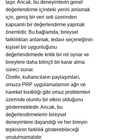
taşır. Ancak, bu deneyimlerin genel 
değerlendirme içindeki yerini anlamak 
için, geniş bir veri seti üzerinden 
kapsamlı bir değerlendirme yapmak 
önemlidir. Bu bağlamda, bireysel 
farklılıkları anlamak, tedavi seçeneğinin 
kişisel bir uygunluğunu 
değerlendirmede kritik bir rol oynar ve 
bireylere daha bilinçli bir karar alma 
süreci sunar.
Özetle, kullanıcıların paylaşımları, 
omuza PRP uygulamalarının ağrı ve 
hareket kısıtlılığı gibi omuz problemleri 
üzerinde olumlu bir etkisi olduğunu 
göstermektedir. Ancak, bu 
değerlendirmelerin bireysel 
deneyimlere dayandığı ve her bireyin 
tepkisinin farklılık gösterebileceği 
unutulmamalıdır.