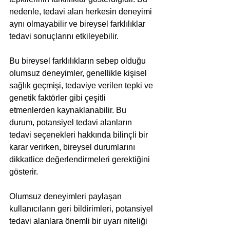
nedenle, tedavi alan herkesin deneyimi 
aynı olmayabilir ve bireysel farklılıklar 
tedavi sonuçlarını etkileyebilir.
Bu bireysel farklılıkların sebep olduğu 
olumsuz deneyimler, genellikle kişisel 
sağlık geçmişi, tedaviye verilen tepki ve 
genetik faktörler gibi çeşitli 
etmenlerden kaynaklanabilir. Bu 
durum, potansiyel tedavi alanların 
tedavi seçenekleri hakkında bilinçli bir 
karar verirken, bireysel durumlarını 
dikkatlice değerlendirmeleri gerektiğini 
gösterir.
Olumsuz deneyimleri paylaşan 
kullanıcıların geri bildirimleri, potansiyel 
tedavi alanlara önemli bir uyarı niteliği 