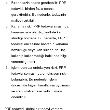
Birden fazla seans gerekebilir: PRP 
tedavisi, birden fazla seans 
gerektirebilir. Bu nedenle, tedavinin 
maliyeti artabilir.
Kanama riski: PRP tedavisi sırasında 
kanama riski olabilir, özellikle kanın 
alındığı bölgede. Bu nedenle, PRP 
tedavisi öncesinde hastanın kanama 
bozukluğu veya kan sulandırıcı ilaç 
kullanıp kullanmadığı hakkında bilgi 
vermesi gerekir.
İşlem sonrası enfeksiyon riski: PRP 
tedavisi sonrasında enfeksiyon riski 
bulunabilir. Bu nedenle, işlem 
öncesinde hijyen kurallarına uyulması 
ve steril malzemeler kullanılması 
önemlidir.
PRP tedavisi, doğal bir tedavi yöntemi 