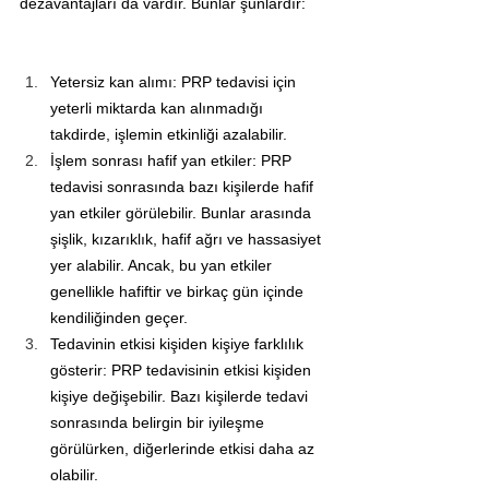
dezavantajları da vardır. Bunlar şunlardır:
Yetersiz kan alımı: PRP tedavisi için 
yeterli miktarda kan alınmadığı 
takdirde, işlemin etkinliği azalabilir.
İşlem sonrası hafif yan etkiler: PRP 
tedavisi sonrasında bazı kişilerde hafif 
yan etkiler görülebilir. Bunlar arasında 
şişlik, kızarıklık, hafif ağrı ve hassasiyet 
yer alabilir. Ancak, bu yan etkiler 
genellikle hafiftir ve birkaç gün içinde 
kendiliğinden geçer.
Tedavinin etkisi kişiden kişiye farklılık 
gösterir: PRP tedavisinin etkisi kişiden 
kişiye değişebilir. Bazı kişilerde tedavi 
sonrasında belirgin bir iyileşme 
görülürken, diğerlerinde etkisi daha az 
olabilir.