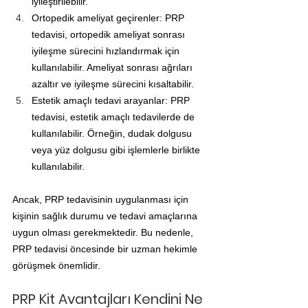
iyileştirilebilir.
Ortopedik ameliyat geçirenler: PRP 
tedavisi, ortopedik ameliyat sonrası 
iyileşme sürecini hızlandırmak için 
kullanılabilir. Ameliyat sonrası ağrıları 
azaltır ve iyileşme sürecini kısaltabilir.
Estetik amaçlı tedavi arayanlar: PRP 
tedavisi, estetik amaçlı tedavilerde de 
kullanılabilir. Örneğin, dudak dolgusu 
veya yüz dolgusu gibi işlemlerle birlikte 
kullanılabilir.
Ancak, PRP tedavisinin uygulanması için 
kişinin sağlık durumu ve tedavi amaçlarına 
uygun olması gerekmektedir. Bu nedenle, 
PRP tedavisi öncesinde bir uzman hekimle 
görüşmek önemlidir.
PRP Kit Avantajları Kendini Ne 