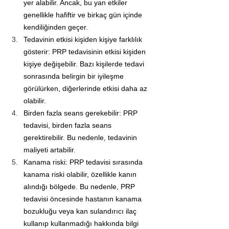
yer alabilir. Ancak, bu yan etkiler 
genellikle hafiftir ve birkaç gün içinde 
kendiliğinden geçer.
Tedavinin etkisi kişiden kişiye farklılık 
gösterir: PRP tedavisinin etkisi kişiden 
kişiye değişebilir. Bazı kişilerde tedavi 
sonrasında belirgin bir iyileşme 
görülürken, diğerlerinde etkisi daha az 
olabilir.
Birden fazla seans gerekebilir: PRP 
tedavisi, birden fazla seans 
gerektirebilir. Bu nedenle, tedavinin 
maliyeti artabilir.
Kanama riski: PRP tedavisi sırasında 
kanama riski olabilir, özellikle kanın 
alındığı bölgede. Bu nedenle, PRP 
tedavisi öncesinde hastanın kanama 
bozukluğu veya kan sulandırıcı ilaç 
kullanıp kullanmadığı hakkında bilgi 