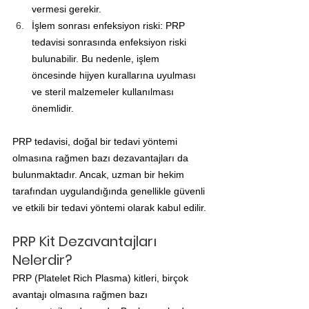
vermesi gerekir.
İşlem sonrası enfeksiyon riski: PRP 
tedavisi sonrasında enfeksiyon riski 
bulunabilir. Bu nedenle, işlem 
öncesinde hijyen kurallarına uyulması 
ve steril malzemeler kullanılması 
önemlidir.
PRP tedavisi, doğal bir tedavi yöntemi 
olmasına rağmen bazı dezavantajları da 
bulunmaktadır. Ancak, uzman bir hekim 
tarafından uygulandığında genellikle güvenli 
ve etkili bir tedavi yöntemi olarak kabul edilir.
PRP Kit Dezavantajları 
Nelerdir?
PRP (Platelet Rich Plasma) kitleri, birçok 
avantajı olmasına rağmen bazı 