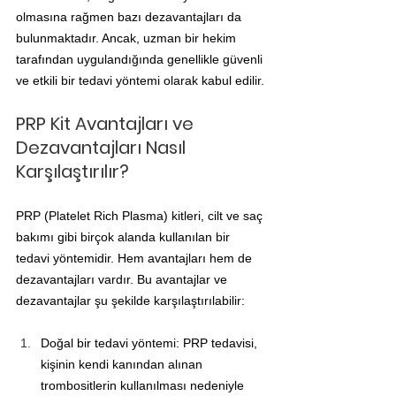
olmasına rağmen bazı dezavantajları da 
bulunmaktadır. Ancak, uzman bir hekim 
tarafından uygulandığında genellikle güvenli 
ve etkili bir tedavi yöntemi olarak kabul edilir.
PRP Kit Avantajları ve 
Dezavantajları Nasıl 
Karşılaştırılır?
PRP (Platelet Rich Plasma) kitleri, cilt ve saç 
bakımı gibi birçok alanda kullanılan bir 
tedavi yöntemidir. Hem avantajları hem de 
dezavantajları vardır. Bu avantajlar ve 
dezavantajlar şu şekilde karşılaştırılabilir:
Doğal bir tedavi yöntemi: PRP tedavisi, 
kişinin kendi kanından alınan 
trombositlerin kullanılması nedeniyle 