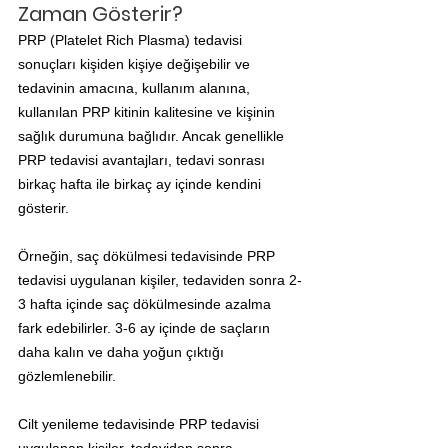
Zaman Gösterir?
PRP (Platelet Rich Plasma) tedavisi 
sonuçları kişiden kişiye değişebilir ve 
tedavinin amacına, kullanım alanına, 
kullanılan PRP kitinin kalitesine ve kişinin 
sağlık durumuna bağlıdır. Ancak genellikle 
PRP tedavisi avantajları, tedavi sonrası 
birkaç hafta ile birkaç ay içinde kendini 
gösterir.
Örneğin, saç dökülmesi tedavisinde PRP 
tedavisi uygulanan kişiler, tedaviden sonra 2-
3 hafta içinde saç dökülmesinde azalma 
fark edebilirler. 3-6 ay içinde de saçların 
daha kalın ve daha yoğun çıktığı 
gözlemlenebilir.
Cilt yenileme tedavisinde PRP tedavisi 