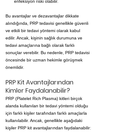
enfeksiyon riski olabilir.
Bu avantajlar ve dezavantajlar dikkate 
alındığında, PRP tedavisi genellikle güvenli 
ve etkili bir tedavi yöntemi olarak kabul 
edilir. Ancak, kişinin sağlık durumuna ve 
tedavi amaçlarına bağlı olarak farklı 
sonuçlar verebilir. Bu nedenle, PRP tedavisi 
öncesinde bir uzman hekimle görüşmek 
önemlidir.
PRP Kit Avantajlarından 
Kimler Faydalanabilir?
PRP (Platelet Rich Plasma) kitleri birçok 
alanda kullanılan bir tedavi yöntemi olduğu 
için farklı kişiler tarafından farklı amaçlarla 
kullanılabilir. Ancak, genellikle aşağıdaki 
kişiler PRP kit avantajlarından faydalanabilir: