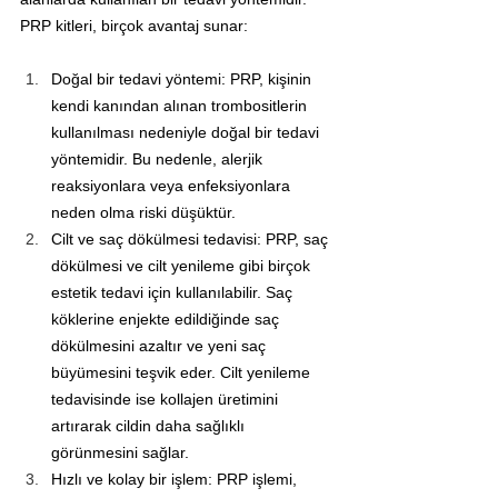
PRP kitleri, birçok avantaj sunar:
Doğal bir tedavi yöntemi: PRP, kişinin 
kendi kanından alınan trombositlerin 
kullanılması nedeniyle doğal bir tedavi 
yöntemidir. Bu nedenle, alerjik 
reaksiyonlara veya enfeksiyonlara 
neden olma riski düşüktür.
Cilt ve saç dökülmesi tedavisi: PRP, saç 
dökülmesi ve cilt yenileme gibi birçok 
estetik tedavi için kullanılabilir. Saç 
köklerine enjekte edildiğinde saç 
dökülmesini azaltır ve yeni saç 
büyümesini teşvik eder. Cilt yenileme 
tedavisinde ise kollajen üretimini 
artırarak cildin daha sağlıklı 
görünmesini sağlar.
Hızlı ve kolay bir işlem: PRP işlemi, 