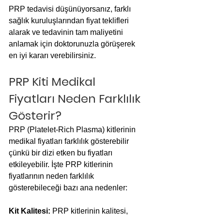
PRP tedavisi düşünüyorsanız, farklı 
sağlık kuruluşlarından fiyat teklifleri 
alarak ve tedavinin tam maliyetini 
anlamak için doktorunuzla görüşerek 
en iyi kararı verebilirsiniz.
PRP Kiti Medikal 
Fiyatları Neden Farklılık 
Gösterir?
PRP (Platelet-Rich Plasma) kitlerinin 
medikal fiyatları farklılık gösterebilir 
çünkü bir dizi etken bu fiyatları 
etkileyebilir. İşte PRP kitlerinin 
fiyatlarının neden farklılık 
gösterebileceği bazı ana nedenler:
Kit Kalitesi: 
PRP kitlerinin kalitesi, 