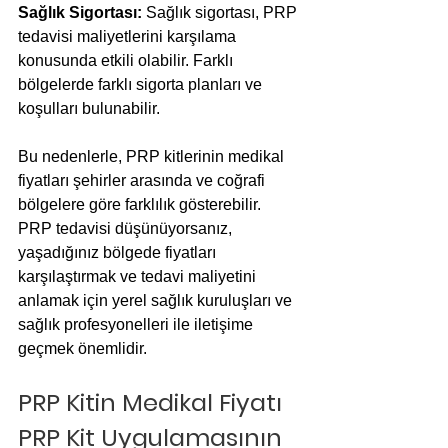
Sağlık Sigortası:
 Sağlık sigortası, PRP 
tedavisi maliyetlerini karşılama 
konusunda etkili olabilir. Farklı 
bölgelerde farklı sigorta planları ve 
koşulları bulunabilir.
Bu nedenlerle, PRP kitlerinin medikal 
fiyatları şehirler arasında ve coğrafi 
bölgelere göre farklılık gösterebilir. 
PRP tedavisi düşünüyorsanız, 
yaşadığınız bölgede fiyatları 
karşılaştırmak ve tedavi maliyetini 
anlamak için yerel sağlık kuruluşları ve 
sağlık profesyonelleri ile iletişime 
geçmek önemlidir.
PRP Kitin Medikal Fiyatı 
PRP Kit Uygulamasının 