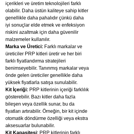
içerikleri ve üretim teknolojileri farklı 
olabilir. Daha üstün kaliteye sahip kitler 
genellikle daha pahalıdır çünkü daha 
iyi sonuçlar elde etmek ve enfeksiyon 
riskini azaltmak için daha güvenilir 
malzemeler kullanılır.
Marka ve Üretici:
 Farklı markalar ve 
üreticiler PRP kitleri üretir ve her biri 
farklı fiyatlandırma stratejileri 
benimseyebilir. Tanınmış markalar veya 
önde gelen üreticiler genellikle daha 
yüksek fiyatlarla satışa sunulabilir.
Kit İçeriği:
 PRP kitlerinin içeriği farklılık 
gösterebilir. Bazı kitler daha fazla 
bileşen veya özellik sunar, bu da 
fiyatları artırabilir. Örneğin, bir kit içinde 
otomatik döndürme özelliği veya ekstra 
aksesuarlar bulunabilir.
Kit Kapasitesi: 
PRP kitlerinin farklı 