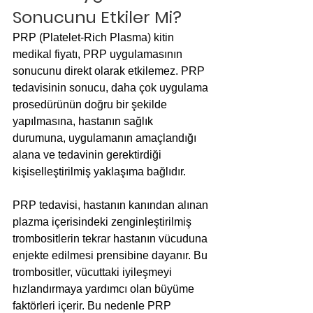
Sonucunu Etkiler Mi?
PRP (Platelet-Rich Plasma) kitin 
medikal fiyatı, PRP uygulamasının 
sonucunu direkt olarak etkilemez. PRP 
tedavisinin sonucu, daha çok uygulama 
prosedürünün doğru bir şekilde 
yapılmasına, hastanın sağlık 
durumuna, uygulamanın amaçlandığı 
alana ve tedavinin gerektirdiği 
kişiselleştirilmiş yaklaşıma bağlıdır.
PRP tedavisi, hastanın kanından alınan 
plazma içerisindeki zenginleştirilmiş 
trombositlerin tekrar hastanın vücuduna 
enjekte edilmesi prensibine dayanır. Bu 
trombositler, vücuttaki iyileşmeyi 
hızlandırmaya yardımcı olan büyüme 
faktörleri içerir. Bu nedenle PRP 