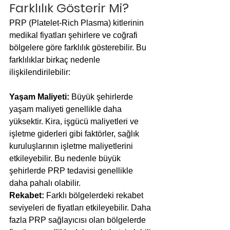
Farklılık Gösterir Mi?
PRP (Platelet-Rich Plasma) kitlerinin 
medikal fiyatları şehirlere ve coğrafi 
bölgelere göre farklılık gösterebilir. Bu 
farklılıklar birkaç nedenle 
ilişkilendirilebilir:
Yaşam Maliyeti:
 Büyük şehirlerde 
yaşam maliyeti genellikle daha 
yüksektir. Kira, işgücü maliyetleri ve 
işletme giderleri gibi faktörler, sağlık 
kuruluşlarının işletme maliyetlerini 
etkileyebilir. Bu nedenle büyük 
şehirlerde PRP tedavisi genellikle 
daha pahalı olabilir.
Rekabet:
 Farklı bölgelerdeki rekabet 
seviyeleri de fiyatları etkileyebilir. Daha 
fazla PRP sağlayıcısı olan bölgelerde 