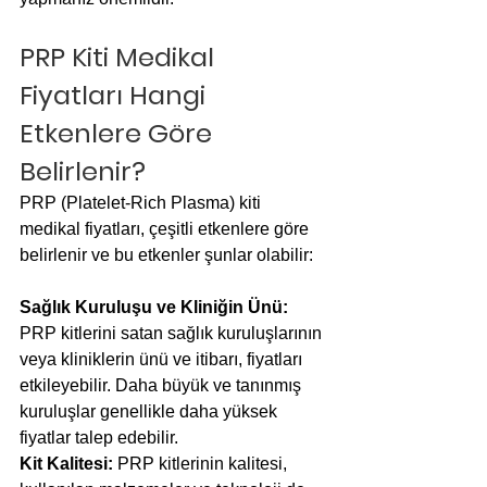
PRP Kiti Medikal 
Fiyatları Hangi 
Etkenlere Göre 
Belirlenir?
PRP (Platelet-Rich Plasma) kiti 
medikal fiyatları, çeşitli etkenlere göre 
belirlenir ve bu etkenler şunlar olabilir:
Sağlık Kuruluşu ve Kliniğin Ünü: 
PRP kitlerini satan sağlık kuruluşlarının 
veya kliniklerin ünü ve itibarı, fiyatları 
etkileyebilir. Daha büyük ve tanınmış 
kuruluşlar genellikle daha yüksek 
fiyatlar talep edebilir.
Kit Kalitesi: 
PRP kitlerinin kalitesi, 