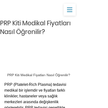
PRP Kiti Medikal Fiyatları
Nasıl Öğrenilir?
PRP Kiti Medikal Fiyatları Nasıl Öğrenilir?
PRP (Platelet-Rich Plasma) tedavisi 
medikal bir işlemdir ve fiyatları farklı 
klinikler, hastaneler veya sağlık 
merkezleri arasında değişkenlik 
gösterebilir. PRP tedavisi genellikle 