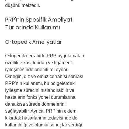
düşünülmektedir.
PRP'nin Spesifik Ameliyat 
Türlerinde Kullanımı
Ortopedik Ameliyatlar
Ortopedik cerrahide PRP uygulamaları, 
özellikle kas, tendon ve ligament 
iyileşmesinde önemli rol oynar. 
Örneğin, diz ve omuz cerrahisi sonrası 
PRP'nin kullanımı, bu bölgelerdeki 
iyileşme sürecini hızlandırabilir ve 
hastaların fonksiyonel durumlarına 
daha kısa sürede dönmelerini 
sağlayabilir. Ayrıca, PRP'nin eklem 
kıkırdak hasarlarının tedavisinde de 
kullanıldığı ve olumlu sonuçlar verdiği 