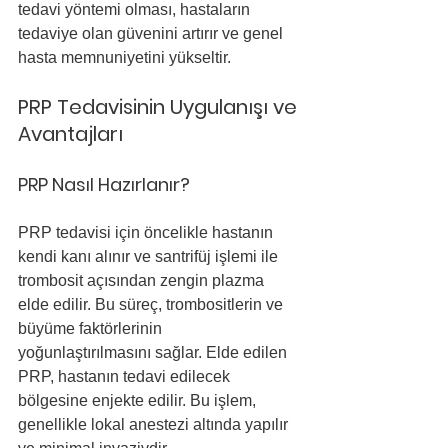
tedavi yöntemi olması, hastaların 
tedaviye olan güvenini artırır ve genel 
hasta memnuniyetini yükseltir.
PRP Tedavisinin Uygulanışı ve 
Avantajları
PRP Nasıl Hazırlanır?
PRP tedavisi için öncelikle hastanın 
kendi kanı alınır ve santrifüj işlemi ile 
trombosit açısından zengin plazma 
elde edilir. Bu süreç, trombositlerin ve 
büyüme faktörlerinin 
yoğunlaştırılmasını sağlar. Elde edilen 
PRP, hastanın tedavi edilecek 
bölgesine enjekte edilir. Bu işlem, 
genellikle lokal anestezi altında yapılır 