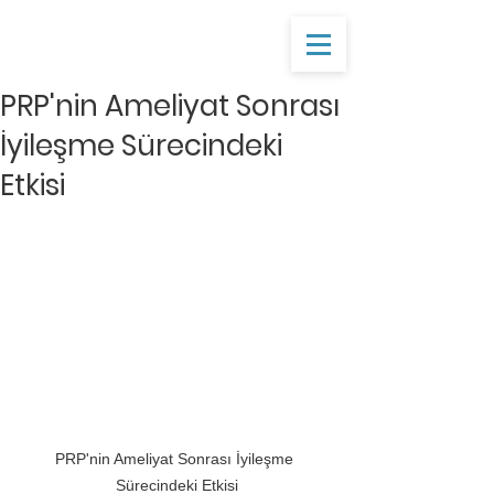
PRP'nin Ameliyat Sonrası
İyileşme Sürecindeki
Etkisi
PRP'nin Ameliyat Sonrası İyileşme 
Sürecindeki Etkisi