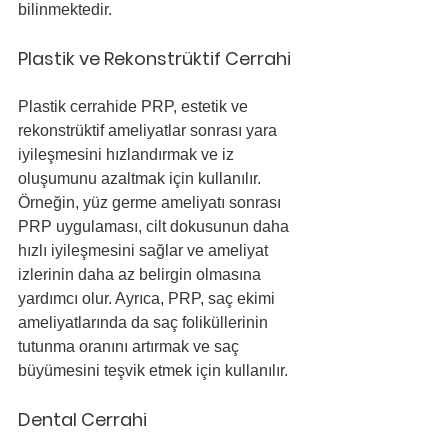
bilinmektedir.
Plastik ve Rekonstrüktif Cerrahi
Plastik cerrahide PRP, estetik ve 
rekonstrüktif ameliyatlar sonrası yara 
iyileşmesini hızlandırmak ve iz 
oluşumunu azaltmak için kullanılır. 
Örneğin, yüz germe ameliyatı sonrası 
PRP uygulaması, cilt dokusunun daha 
hızlı iyileşmesini sağlar ve ameliyat 
izlerinin daha az belirgin olmasına 
yardımcı olur. Ayrıca, PRP, saç ekimi 
ameliyatlarında da saç foliküllerinin 
tutunma oranını artırmak ve saç 
büyümesini teşvik etmek için kullanılır.
Dental Cerrahi