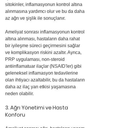
sitokinler, inflamasyonun kontrol altına 
alınmasına yardımcı olur ve bu da daha 
az ağrı ve şişlik ile sonuçlanır.
Ameliyat sonrası inflamasyonun kontrol 
altına alınması, hastaların daha rahat 
bir iyileşme süreci geçirmesini sağlar 
ve komplikasyon riskini azaltır. Ayrıca, 
PRP uygulaması, non-steroid 
antiinflamatuar ilaçlar (NSAID'ler) gibi 
geleneksel inflamasyon tedavilerine 
olan ihtiyacı azaltabilir, bu da hastaların 
daha az ilaç yan etkisi yaşamasına 
neden olabilir.
3. Ağrı Yönetimi ve Hasta 
Konforu