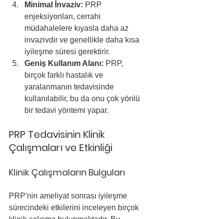
Minimal İnvaziv:
 PRP 
enjeksiyonları, cerrahi 
müdahalelere kıyasla daha az 
invazivdir ve genellikle daha kısa 
iyileşme süresi gerektirir.
Geniş Kullanım Alanı:
 PRP, 
birçok farklı hastalık ve 
yaralanmanın tedavisinde 
kullanılabilir, bu da onu çok yönlü 
bir tedavi yöntemi yapar.
PRP Tedavisinin Klinik 
Çalışmaları ve Etkinliği
Klinik Çalışmaların Bulguları
PRP'nin ameliyat sonrası iyileşme 
sürecindeki etkilerini inceleyen birçok 