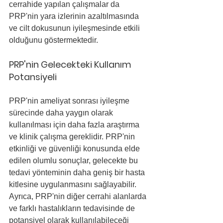
cerrahide yapılan çalışmalar da 
PRP'nin yara izlerinin azaltılmasında 
ve cilt dokusunun iyileşmesinde etkili 
olduğunu göstermektedir.
PRP'nin Gelecekteki Kullanım 
Potansiyeli
PRP'nin ameliyat sonrası iyileşme 
sürecinde daha yaygın olarak 
kullanılması için daha fazla araştırma 
ve klinik çalışma gereklidir. PRP'nin 
etkinliği ve güvenliği konusunda elde 
edilen olumlu sonuçlar, gelecekte bu 
tedavi yönteminin daha geniş bir hasta 
kitlesine uygulanmasını sağlayabilir. 
Ayrıca, PRP'nin diğer cerrahi alanlarda 
ve farklı hastalıkların tedavisinde de 
potansiyel olarak kullanılabileceği 