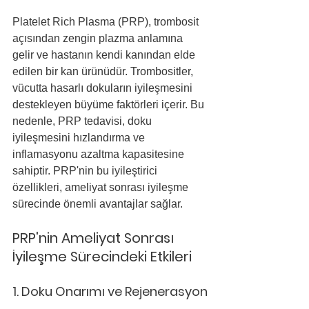
Platelet Rich Plasma (PRP), trombosit 
açısından zengin plazma anlamına 
gelir ve hastanın kendi kanından elde 
edilen bir kan ürünüdür. Trombositler, 
vücutta hasarlı dokuların iyileşmesini 
destekleyen büyüme faktörleri içerir. Bu 
nedenle, PRP tedavisi, doku 
iyileşmesini hızlandırma ve 
inflamasyonu azaltma kapasitesine 
sahiptir. PRP'nin bu iyileştirici 
özellikleri, ameliyat sonrası iyileşme 
sürecinde önemli avantajlar sağlar.
PRP'nin Ameliyat Sonrası 
İyileşme Sürecindeki Etkileri
1. Doku Onarımı ve Rejenerasyon