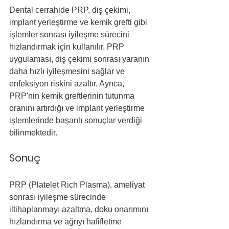
Dental cerrahide PRP, diş çekimi, 
implant yerleştirme ve kemik grefti gibi 
işlemler sonrası iyileşme sürecini 
hızlandırmak için kullanılır. PRP 
uygulaması, diş çekimi sonrası yaranın 
daha hızlı iyileşmesini sağlar ve 
enfeksiyon riskini azaltır. Ayrıca, 
PRP'nin kemik greftlerinin tutunma 
oranını artırdığı ve implant yerleştirme 
işlemlerinde başarılı sonuçlar verdiği 
bilinmektedir.
Sonuç
PRP (Platelet Rich Plasma), ameliyat 
sonrası iyileşme sürecinde 
iltihaplanmayı azaltma, doku onarımını 
hızlandırma ve ağrıyı hafifletme 