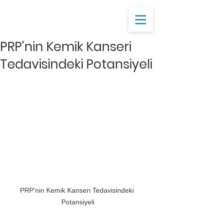
PRP'nin Kemik Kanseri
Tedavisindeki Potansiyeli
PRP'nin Kemik Kanseri Tedavisindeki 
Potansiyeli