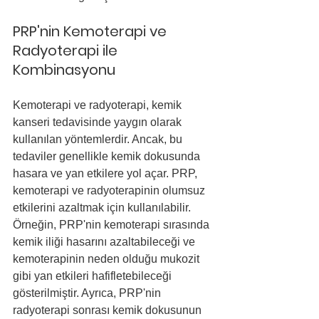
PRP'nin Kemoterapi ve 
Radyoterapi ile 
Kombinasyonu
Kemoterapi ve radyoterapi, kemik 
kanseri tedavisinde yaygın olarak 
kullanılan yöntemlerdir. Ancak, bu 
tedaviler genellikle kemik dokusunda 
hasara ve yan etkilere yol açar. PRP, 
kemoterapi ve radyoterapinin olumsuz 
etkilerini azaltmak için kullanılabilir. 
Örneğin, PRP'nin kemoterapi sırasında 
kemik iliği hasarını azaltabileceği ve 
kemoterapinin neden olduğu mukozit 
gibi yan etkileri hafifletebileceği 
gösterilmiştir. Ayrıca, PRP'nin 
radyoterapi sonrası kemik dokusunun 