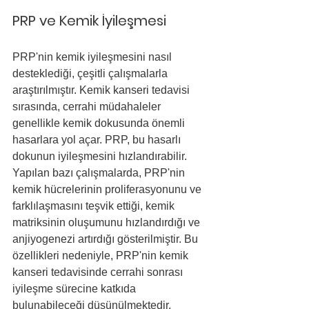
PRP ve Kemik İyileşmesi
PRP'nin kemik iyileşmesini nasıl 
desteklediği, çeşitli çalışmalarla 
araştırılmıştır. Kemik kanseri tedavisi 
sırasında, cerrahi müdahaleler 
genellikle kemik dokusunda önemli 
hasarlara yol açar. PRP, bu hasarlı 
dokunun iyileşmesini hızlandırabilir. 
Yapılan bazı çalışmalarda, PRP'nin 
kemik hücrelerinin proliferasyonunu ve 
farklılaşmasını teşvik ettiği, kemik 
matriksinin oluşumunu hızlandırdığı ve 
anjiyogenezi artırdığı gösterilmiştir. Bu 
özellikleri nedeniyle, PRP'nin kemik 
kanseri tedavisinde cerrahi sonrası 
iyileşme sürecine katkıda 
bulunabileceği düşünülmektedir.