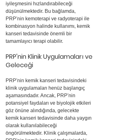
iyileşmesini hızlandırabileceği 
düşünülmektedir. Bu bağlamda, 
PRP'nin kemoterapi ve radyoterapi ile 
kombinasyon halinde kullanımı, kemik 
kanseri tedavisinde önemli bir 
tamamlayıcı terapi olabilir.
PRP'nin Klinik Uygulamaları ve 
Geleceği
PRP'nin kemik kanseri tedavisindeki 
klinik uygulamaları henüz başlangıç 
aşamasındadır. Ancak, PRP'nin 
potansiyel faydaları ve biyolojik etkileri 
göz önüne alındığında, gelecekte 
kemik kanseri tedavisinde daha yaygın 
olarak kullanılabileceği 
öngörülmektedir. Klinik çalışmalarda, 