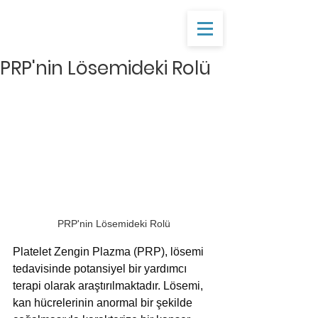
PRP'nin Lösemideki Rolü
PRP'nin Lösemideki Rolü
Platelet Zengin Plazma (PRP), lösemi 
tedavisinde potansiyel bir yardımcı 
terapi olarak araştırılmaktadır. Lösemi, 
kan hücrelerinin anormal bir şekilde 