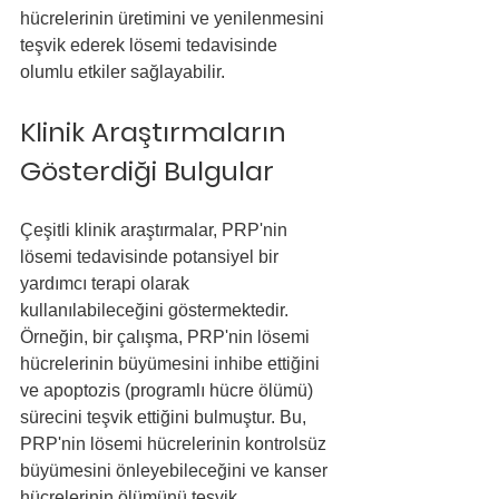
hücrelerinin üretimini ve yenilenmesini 
teşvik ederek lösemi tedavisinde 
olumlu etkiler sağlayabilir.
Klinik Araştırmaların 
Gösterdiği Bulgular
Çeşitli klinik araştırmalar, PRP'nin 
lösemi tedavisinde potansiyel bir 
yardımcı terapi olarak 
kullanılabileceğini göstermektedir. 
Örneğin, bir çalışma, PRP'nin lösemi 
hücrelerinin büyümesini inhibe ettiğini 
ve apoptozis (programlı hücre ölümü) 
sürecini teşvik ettiğini bulmuştur. Bu, 
PRP'nin lösemi hücrelerinin kontrolsüz 
büyümesini önleyebileceğini ve kanser 
hücrelerinin ölümünü teşvik 