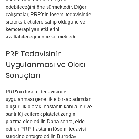
edebileceğini öne sürmektedir. Diğer 
çalışmalar, PRP'nin lösemi tedavisinde 
sitotoksik etkilere sahip olduğunu ve 
kemoterapi yan etkilerini 
azaltabileceğini öne sürmektedir.
PRP Tedavisinin 
Uygulanması ve Olası 
Sonuçları
PRP'nin lösemi tedavisinde 
uygulanması genellikle birkaç adımdan 
oluşur. İlk olarak, hastanın kanı alınır ve 
santrifüj edilerek platelet zengin 
plazma elde edilir. Daha sonra, elde 
edilen PRP, hastanın lösemi tedavisi 
sürecine entegre edilir. Bu tedavi, 