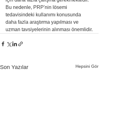
Bu nedenle, PRP'nin lösemi 
tedavisindeki kullanımı konusunda 
daha fazla araştırma yapılması ve 
uzman tavsiyelerinin alınması önemlidir.
Hepsini Gör
Son Yazılar