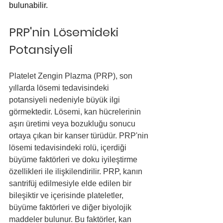
bulunabilir.
PRP'nin Lösemideki 
Potansiyeli
Platelet Zengin Plazma (PRP), son 
yıllarda lösemi tedavisindeki 
potansiyeli nedeniyle büyük ilgi 
görmektedir. Lösemi, kan hücrelerinin 
aşırı üretimi veya bozukluğu sonucu 
ortaya çıkan bir kanser türüdür. PRP'nin 
lösemi tedavisindeki rolü, içerdiği 
büyüme faktörleri ve doku iyileştirme 
özellikleri ile ilişkilendirilir. PRP, kanın 
santrifüj edilmesiyle elde edilen bir 
bileşiktir ve içerisinde plateletler, 
büyüme faktörleri ve diğer biyolojik 
maddeler bulunur. Bu faktörler, kan 