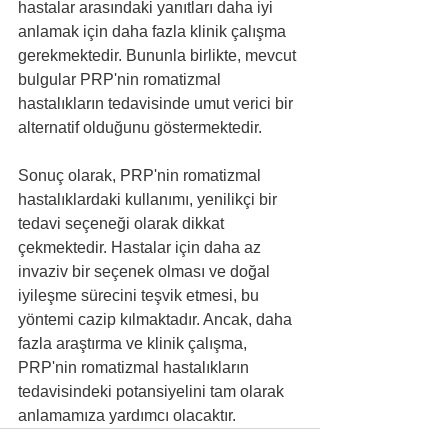
hastalar arasındaki yanıtları daha iyi 
anlamak için daha fazla klinik çalışma 
gerekmektedir. Bununla birlikte, mevcut 
bulgular PRP'nin romatizmal 
hastalıkların tedavisinde umut verici bir 
alternatif olduğunu göstermektedir.
Sonuç olarak, PRP'nin romatizmal 
hastalıklardaki kullanımı, yenilikçi bir 
tedavi seçeneği olarak dikkat 
çekmektedir. Hastalar için daha az 
invaziv bir seçenek olması ve doğal 
iyileşme sürecini teşvik etmesi, bu 
yöntemi cazip kılmaktadır. Ancak, daha 
fazla araştırma ve klinik çalışma, 
PRP'nin romatizmal hastalıkların 
tedavisindeki potansiyelini tam olarak 
anlamamıza yardımcı olacaktır.