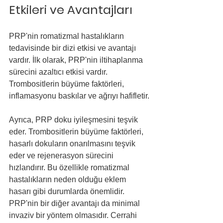
Etkileri ve Avantajları
PRP'nin romatizmal hastalıkların 
tedavisinde bir dizi etkisi ve avantajı 
vardır. İlk olarak, PRP'nin iltihaplanma 
sürecini azaltıcı etkisi vardır. 
Trombositlerin büyüme faktörleri, 
inflamasyonu baskılar ve ağrıyı hafifletir.
Ayrıca, PRP doku iyileşmesini teşvik 
eder. Trombositlerin büyüme faktörleri, 
hasarlı dokuların onarılmasını teşvik 
eder ve rejenerasyon sürecini 
hızlandırır. Bu özellikle romatizmal 
hastalıkların neden olduğu eklem 
hasarı gibi durumlarda önemlidir.
PRP'nin bir diğer avantajı da minimal 
invaziv bir yöntem olmasıdır. Cerrahi 