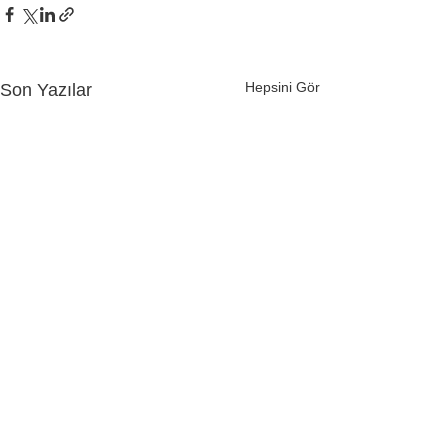
Hepsini Gör
Son Yazılar