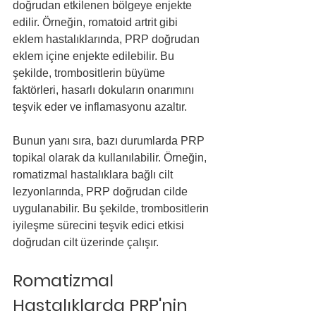
doğrudan etkilenen bölgeye enjekte 
edilir. Örneğin, romatoid artrit gibi 
eklem hastalıklarında, PRP doğrudan 
eklem içine enjekte edilebilir. Bu 
şekilde, trombositlerin büyüme 
faktörleri, hasarlı dokuların onarımını 
teşvik eder ve inflamasyonu azaltır.
Bunun yanı sıra, bazı durumlarda PRP 
topikal olarak da kullanılabilir. Örneğin, 
romatizmal hastalıklara bağlı cilt 
lezyonlarında, PRP doğrudan cilde 
uygulanabilir. Bu şekilde, trombositlerin 
iyileşme sürecini teşvik edici etkisi 
doğrudan cilt üzerinde çalışır.
Romatizmal 
Hastalıklarda PRP'nin 