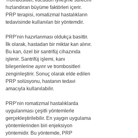
hızlandıran büyüme faktörleri içerir. 
PRP terapisi, romatizmal hastalıkların 
tedavisinde kullanılan bir yöntemdir.
PRP'nin hazırlanması oldukça basittir. 
İlk olarak, hastadan bir miktar kan alınır. 
Bu kan, özel bir santrifüj cihazında 
işlenir. Santrifüj işlemi, kanı 
bileşenlerine ayırır ve trombositleri 
zenginleştirir. Sonuç olarak elde edilen 
PRP solüsyonu, hastanın tedavi 
amacıyla kullanılabilir.
PRP'nin romatizmal hastalıklarda 
uygulanması çeşitli yöntemlerle 
gerçekleştirilebilir. En yaygın uygulama 
yöntemlerinden biri enjeksiyon 
yöntemidir. Bu yöntemde, PRP 