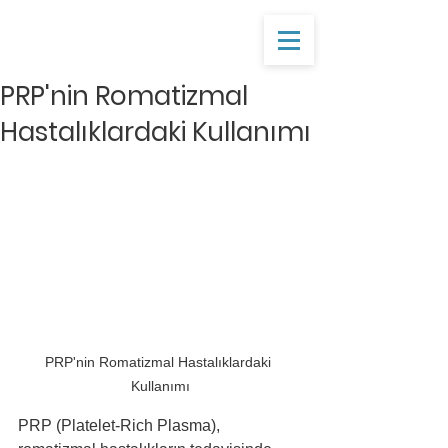
PRP'nin Romatizmal
Hastalıklardaki Kullanımı
PRP'nin Romatizmal Hastalıklardaki 
Kullanımı
PRP (Platelet-Rich Plasma), 