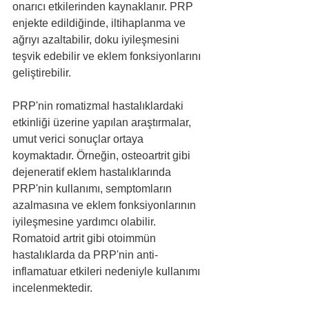
onarıcı etkilerinden kaynaklanır. PRP 
enjekte edildiğinde, iltihaplanma ve 
ağrıyı azaltabilir, doku iyileşmesini 
teşvik edebilir ve eklem fonksiyonlarını 
geliştirebilir.
PRP'nin romatizmal hastalıklardaki 
etkinliği üzerine yapılan araştırmalar, 
umut verici sonuçlar ortaya 
koymaktadır. Örneğin, osteoartrit gibi 
dejeneratif eklem hastalıklarında 
PRP'nin kullanımı, semptomların 
azalmasına ve eklem fonksiyonlarının 
iyileşmesine yardımcı olabilir. 
Romatoid artrit gibi otoimmün 
hastalıklarda da PRP'nin anti-
inflamatuar etkileri nedeniyle kullanımı 
incelenmektedir.