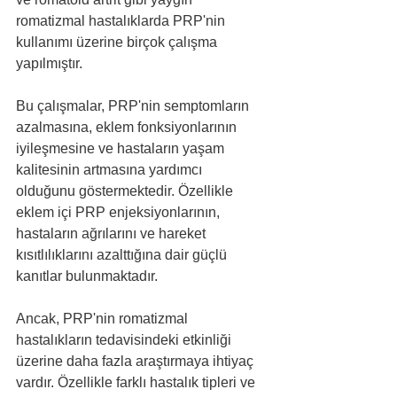
romatizmal hastalıklarda PRP'nin 
kullanımı üzerine birçok çalışma 
yapılmıştır.
Bu çalışmalar, PRP'nin semptomların 
azalmasına, eklem fonksiyonlarının 
iyileşmesine ve hastaların yaşam 
kalitesinin artmasına yardımcı 
olduğunu göstermektedir. Özellikle 
eklem içi PRP enjeksiyonlarının, 
hastaların ağrılarını ve hareket 
kısıtlılıklarını azalttığına dair güçlü 
kanıtlar bulunmaktadır.
Ancak, PRP'nin romatizmal 
hastalıkların tedavisindeki etkinliği 
üzerine daha fazla araştırmaya ihtiyaç 
vardır. Özellikle farklı hastalık tipleri ve 