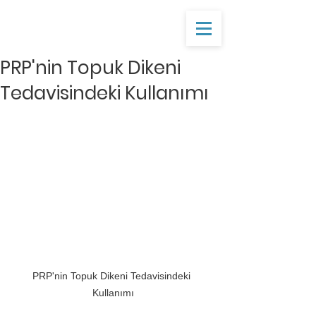
PRP'nin Topuk Dikeni
Tedavisindeki Kullanımı
PRP'nin Topuk Dikeni Tedavisindeki 
Kullanımı