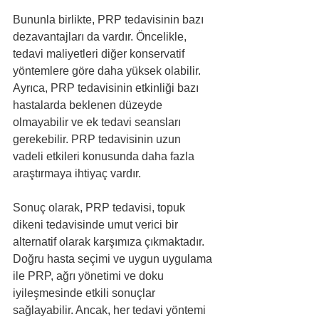
Bununla birlikte, PRP tedavisinin bazı 
dezavantajları da vardır. Öncelikle, 
tedavi maliyetleri diğer konservatif 
yöntemlere göre daha yüksek olabilir. 
Ayrıca, PRP tedavisinin etkinliği bazı 
hastalarda beklenen düzeyde 
olmayabilir ve ek tedavi seansları 
gerekebilir. PRP tedavisinin uzun 
vadeli etkileri konusunda daha fazla 
araştırmaya ihtiyaç vardır.
Sonuç olarak, PRP tedavisi, topuk 
dikeni tedavisinde umut verici bir 
alternatif olarak karşımıza çıkmaktadır. 
Doğru hasta seçimi ve uygun uygulama 
ile PRP, ağrı yönetimi ve doku 
iyileşmesinde etkili sonuçlar 
sağlayabilir. Ancak, her tedavi yöntemi 