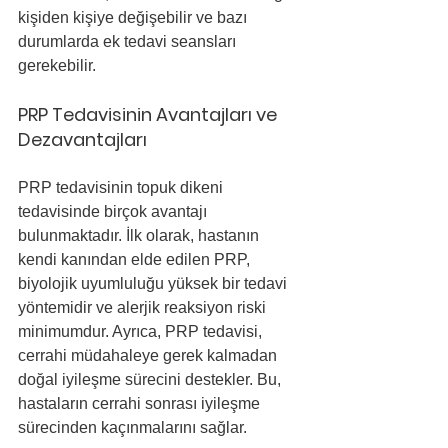
kişiden kişiye değişebilir ve bazı 
durumlarda ek tedavi seansları 
gerekebilir.
PRP Tedavisinin Avantajları ve 
Dezavantajları
PRP tedavisinin topuk dikeni 
tedavisinde birçok avantajı 
bulunmaktadır. İlk olarak, hastanın 
kendi kanından elde edilen PRP, 
biyolojik uyumluluğu yüksek bir tedavi 
yöntemidir ve alerjik reaksiyon riski 
minimumdur. Ayrıca, PRP tedavisi, 
cerrahi müdahaleye gerek kalmadan 
doğal iyileşme sürecini destekler. Bu, 
hastaların cerrahi sonrası iyileşme 
sürecinden kaçınmalarını sağlar.