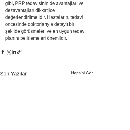
gibi, PRP tedavisinin de avantajları ve 
dezavantajları dikkatlice 
değerlendirilmelidir. Hastaların, tedavi 
öncesinde doktorlarıyla detaylı bir 
şekilde görüşmeleri ve en uygun tedavi 
planını belirlemeleri önemlidir.
Hepsini Gör
Son Yazılar