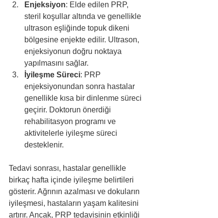
Enjeksiyon
: Elde edilen PRP, 
steril koşullar altında ve genellikle 
ultrason eşliğinde topuk dikeni 
bölgesine enjekte edilir. Ultrason, 
enjeksiyonun doğru noktaya 
yapılmasını sağlar.
İyileşme Süreci
: PRP 
enjeksiyonundan sonra hastalar 
genellikle kısa bir dinlenme süreci 
geçirir. Doktorun önerdiği 
rehabilitasyon programı ve 
aktivitelerle iyileşme süreci 
desteklenir.
Tedavi sonrası, hastalar genellikle 
birkaç hafta içinde iyileşme belirtileri 
gösterir. Ağrının azalması ve dokuların 
iyileşmesi, hastaların yaşam kalitesini 
artırır. Ancak, PRP tedavisinin etkinliği 