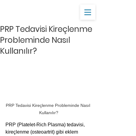
PRP Tedavisi Kireçlenme
Probleminde Nasıl
Kullanılır?
PRP Tedavisi Kireçlenme Probleminde Nasıl 
Kullanılır?
PRP (Platelet-Rich Plasma) tedavisi, 
kireçlenme (osteoartrit) gibi eklem 