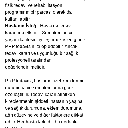
fizik tedavi ve rehabilitasyon 
programının bir parçası olarak da 
kullanılabilir.
Hastanın İsteği:
 Hasta da tedavi 
kararında etkilidir. Semptomları ve 
yaşam kalitesini iyileştirmek istediğinde 
PRP tedavisini talep edebilir. Ancak, 
tedavi kararı ve uygunluğu bir sağlık 
profesyoneli tarafından 
değerlendirilmelidir.
PRP tedavisi, hastanın özel kireçlenme 
durumuna ve semptomlarına göre 
özelleştirilir. Tedavi kararı alınırken 
kireçlenmenin şiddeti, hastanın yaşına 
ve sağlık durumuna, eklem durumuna, 
ağrı düzeyine ve diğer faktörlere dikkat 
edilir. Her hasta farklıdır, bu nedenle 