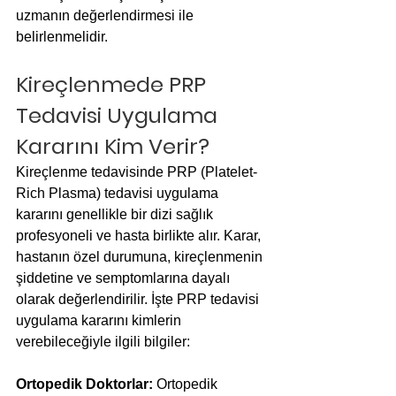
uzmanın değerlendirmesi ile 
belirlenmelidir.
Kireçlenmede PRP 
Tedavisi Uygulama 
Kararını Kim Verir?
Kireçlenme tedavisinde PRP (Platelet-
Rich Plasma) tedavisi uygulama 
kararını genellikle bir dizi sağlık 
profesyoneli ve hasta birlikte alır. Karar, 
hastanın özel durumuna, kireçlenmenin 
şiddetine ve semptomlarına dayalı 
olarak değerlendirilir. İşte PRP tedavisi 
uygulama kararını kimlerin 
verebileceğiyle ilgili bilgiler:
Ortopedik Doktorlar: 
Ortopedik 