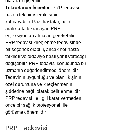
olarak değişebilir.
Tekrarlanan İşlemler:
 PRP tedavisi 
bazen tek bir işlemle sınırlı 
kalmayabilir. Bazı hastalar, belirli 
aralıklarla tekrarlayan PRP 
enjeksiyonları almaları gerekebilir.
PRP tedavisi kireçlenme tedavisinde 
bir seçenek olabilir, ancak her hasta 
farklıdır ve tedaviye nasıl yanıt vereceği 
değişebilir. PRP tedavisi konusunda bir 
uzmanın değerlendirmesi önemlidir. 
Tedavinin uygunluğu ve planı, kişinin 
özel durumuna ve kireçlenmenin 
şiddetine bağlı olarak belirlenmelidir. 
PRP tedavisi ile ilgili karar vermeden 
önce bir sağlık profesyoneli ile 
görüşmek önemlidir.
PRP Tedavisi 