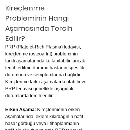
Kireçlenme 
Probleminin Hangi 
Aşamasında Tercih 
Edilir?
PRP (Platelet-Rich Plasma) tedavisi, 
kireçlenme (osteoartrit) probleminin 
farklı aşamalarında kullanılabilir, ancak 
tercih edilme durumu hastanın spesifik 
durumuna ve semptomlarına bağlıdır. 
Kireçlenme farklı aşamalarda olabilir ve 
PRP tedavisi genellikle aşağıdaki 
durumlarda tercih edilir:
Erken Aşama:
 Kireçlenmenin erken 
aşamalarında, eklem kıkırdağının hafif 
hasar gördüğü veya iltihaplanmanın 