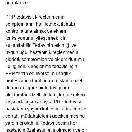
onarılamaz.
PRP tedavisi, kireçlenmenin 
semptomlarını hafifletmek, iltihabı 
kontrol altına almak ve eklem 
fonksiyonunu iyileştirmek için 
kullanılabilir. Tedavinin etkinliği ve 
uygunluğu, hastanın kireçlenmenin 
şiddeti, semptomları ve eklem durumu 
ile ilgilidir. Kireçlenme tedavisi için 
PRP tercih ediliyorsa, bir sağlık 
profesyoneli tarafından hastanın özel 
durumuna göre bir tedavi planı 
oluşturulur. Özellikle kireçlenme erken 
veya orta aşamadaysa PRP tedavisi, 
hastaların yaşam kalitesini artırabilir ve 
cerrahi müdahalelerin geciktirilmesine 
yardımcı olabilir. Tedavi seçimi her 
hasta için özelleştirilmiş olmalıdır ve bir 