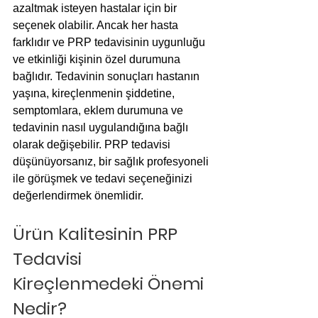
azaltmak isteyen hastalar için bir 
seçenek olabilir. Ancak her hasta 
farklıdır ve PRP tedavisinin uygunluğu 
ve etkinliği kişinin özel durumuna 
bağlıdır. Tedavinin sonuçları hastanın 
yaşına, kireçlenmenin şiddetine, 
semptomlara, eklem durumuna ve 
tedavinin nasıl uygulandığına bağlı 
olarak değişebilir. PRP tedavisi 
düşünüyorsanız, bir sağlık profesyoneli 
ile görüşmek ve tedavi seçeneğinizi 
değerlendirmek önemlidir.
Ürün Kalitesinin PRP 
Tedavisi 
Kireçlenmedeki Önemi 
Nedir?