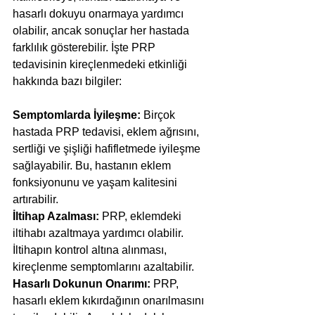
hasarlı dokuyu onarmaya yardımcı 
olabilir, ancak sonuçlar her hastada 
farklılık gösterebilir. İşte PRP 
tedavisinin kireçlenmedeki etkinliği 
hakkında bazı bilgiler:
Semptomlarda İyileşme:
 Birçok 
hastada PRP tedavisi, eklem ağrısını, 
sertliği ve şişliği hafifletmede iyileşme 
sağlayabilir. Bu, hastanın eklem 
fonksiyonunu ve yaşam kalitesini 
artırabilir.
İltihap Azalması: 
PRP, eklemdeki 
iltihabı azaltmaya yardımcı olabilir. 
İltihapın kontrol altına alınması, 
kireçlenme semptomlarını azaltabilir.
Hasarlı Dokunun Onarımı: 
PRP, 
hasarlı eklem kıkırdağının onarılmasını 