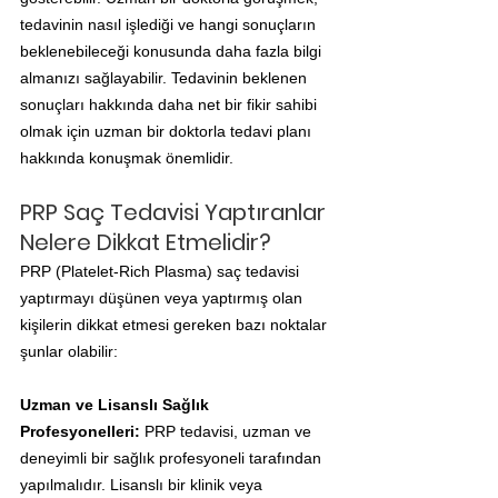
tedavinin nasıl işlediği ve hangi sonuçların 
beklenebileceği konusunda daha fazla bilgi 
almanızı sağlayabilir. Tedavinin beklenen 
sonuçları hakkında daha net bir fikir sahibi 
olmak için uzman bir doktorla tedavi planı 
hakkında konuşmak önemlidir.
PRP Saç Tedavisi Yaptıranlar 
Nelere Dikkat Etmelidir?
PRP (Platelet-Rich Plasma) saç tedavisi 
yaptırmayı düşünen veya yaptırmış olan 
kişilerin dikkat etmesi gereken bazı noktalar 
şunlar olabilir:
Uzman ve Lisanslı Sağlık 
Profesyonelleri:
 PRP tedavisi, uzman ve 
deneyimli bir sağlık profesyoneli tarafından 
yapılmalıdır. Lisanslı bir klinik veya 