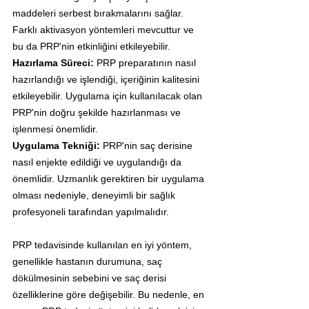
maddeleri serbest bırakmalarını sağlar. 
Farklı aktivasyon yöntemleri mevcuttur ve 
bu da PRP'nin etkinliğini etkileyebilir.
Hazırlama Süreci: 
PRP preparatının nasıl 
hazırlandığı ve işlendiği, içeriğinin kalitesini 
etkileyebilir. Uygulama için kullanılacak olan 
PRP'nin doğru şekilde hazırlanması ve 
işlenmesi önemlidir.
Uygulama Tekniği: 
PRP'nin saç derisine 
nasıl enjekte edildiği ve uygulandığı da 
önemlidir. Uzmanlık gerektiren bir uygulama 
olması nedeniyle, deneyimli bir sağlık 
profesyoneli tarafından yapılmalıdır.
PRP tedavisinde kullanılan en iyi yöntem, 
genellikle hastanın durumuna, saç 
dökülmesinin sebebini ve saç derisi 
özelliklerine göre değişebilir. Bu nedenle, en 