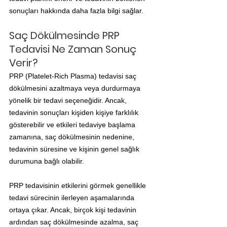
sonuçları hakkında daha fazla bilgi sağlar.
Saç Dökülmesinde PRP 
Tedavisi Ne Zaman Sonuç 
Verir?
PRP (Platelet-Rich Plasma) tedavisi saç 
dökülmesini azaltmaya veya durdurmaya 
yönelik bir tedavi seçeneğidir. Ancak, 
tedavinin sonuçları kişiden kişiye farklılık 
gösterebilir ve etkileri tedaviye başlama 
zamanına, saç dökülmesinin nedenine, 
tedavinin süresine ve kişinin genel sağlık 
durumuna bağlı olabilir.
PRP tedavisinin etkilerini görmek genellikle 
tedavi sürecinin ilerleyen aşamalarında 
ortaya çıkar. Ancak, birçok kişi tedavinin 
ardından saç dökülmesinde azalma, saç 