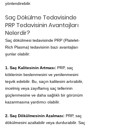
yönlendirebilir.
Saç Dökülme Tedavisinde 
PRP Tedavisinin Avantajları 
Nelerdir?
Saç dökülmesi tedavisinde PRP (Platelet-
Rich Plasma) tedavisinin bazı avantajları 
şunlar olabilir:
1. Saç Kalitesinin Artması: 
PRP, saç 
köklerinin beslenmesini ve yenilenmesini 
teşvik edebilir. Bu, saçın kalitesini artırabilir, 
incelmiş veya zayıflamış saç tellerinin 
güçlenmesine ve daha sağlıklı bir görünüm 
kazanmasına yardımcı olabilir.
2. Saç Dökülmesinin Azalması: 
PRP, saç 
dökülmesini azaltabilir veya durdurabilir. Saç 