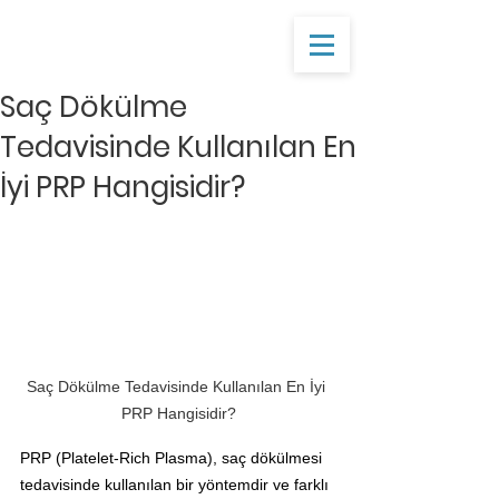
Saç Dökülme
Tedavisinde Kullanılan En
İyi PRP Hangisidir?
Saç Dökülme Tedavisinde Kullanılan En İyi 
PRP Hangisidir?
PRP (Platelet-Rich Plasma), saç dökülmesi 
tedavisinde kullanılan bir yöntemdir ve farklı 